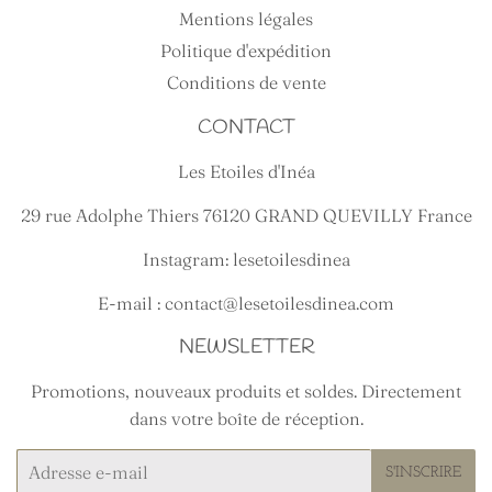
Mentions légales
Politique d'expédition
Conditions de vente
CONTACT
Les Etoiles d'Inéa
29 rue Adolphe Thiers 76120 GRAND QUEVILLY France
Instagram: lesetoilesdinea
E-mail : contact@lesetoilesdinea.com
NEWSLETTER
Promotions, nouveaux produits et soldes. Directement
dans votre boîte de réception.
E-
S'INSCRIRE
mails