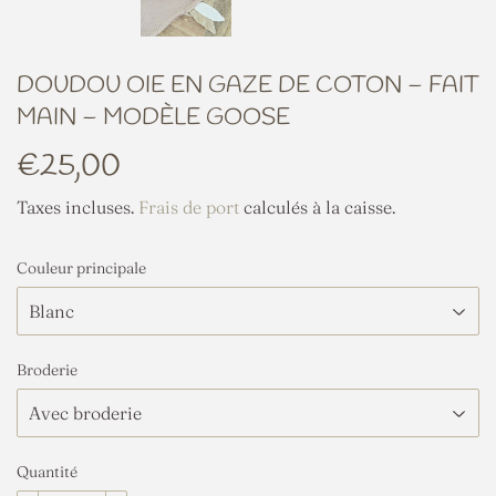
DOUDOU OIE EN GAZE DE COTON – FAIT
MAIN – MODÈLE GOOSE
€25,00
€25,00
Taxes incluses.
Frais de port
calculés à la caisse.
Couleur principale
Broderie
Quantité