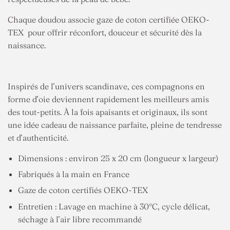
Chaque doudou associe gaze de coton certifiée OEKO-
TEX
pour offrir réconfort, douceur et sécurité dès la
naissance.
Inspirés de l’univers scandinave, ces compagnons en
forme d’oie deviennent rapidement les meilleurs amis
des tout-petits. À la fois apaisants et originaux, ils sont
une idée cadeau de naissance parfaite, pleine de tendresse
et d’authenticité.
Dimensions : environ 25 x 20 cm (longueur x largeur)
Fabriqués à la main en France
Gaze de coton certifiés OEKO-TEX
Entretien : Lavage en machine à 30°C, cycle délicat,
séchage à l’air libre recommandé