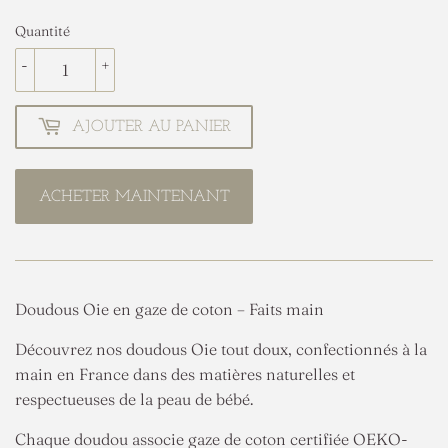
Quantité
-
+
AJOUTER AU PANIER
ACHETER MAINTENANT
Doudous Oie en gaze de coton – Faits main
Découvrez nos doudous Oie tout doux, confectionnés à la
main en France dans des matières naturelles et
respectueuses de la peau de bébé.
Chaque doudou associe gaze de coton certifiée OEKO-