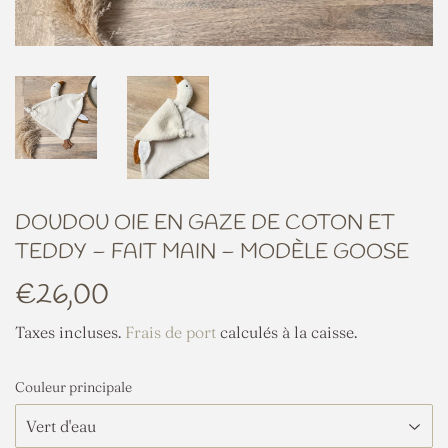
DOUDOU OIE EN GAZE DE COTON ET
TEDDY – FAIT MAIN – MODÈLE GOOSE
€26,00
€26,00
Taxes incluses.
Frais de port
calculés à la caisse.
Couleur principale