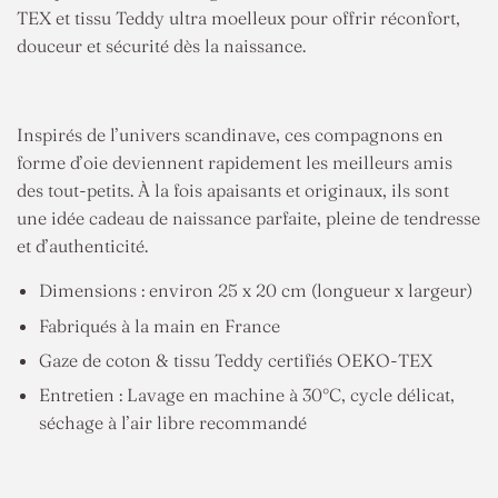
TEX et tissu Teddy ultra moelleux pour offrir réconfort,
douceur et sécurité dès la naissance.
Inspirés de l’univers scandinave, ces compagnons en
forme d’oie deviennent rapidement les meilleurs amis
des tout-petits. À la fois apaisants et originaux, ils sont
une idée cadeau de naissance parfaite, pleine de tendresse
et d’authenticité.
Dimensions : environ 25 x 20 cm (longueur x largeur)
Fabriqués à la main en France
Gaze de coton & tissu Teddy certifiés OEKO-TEX
Entretien : Lavage en machine à 30°C, cycle délicat,
séchage à l’air libre recommandé