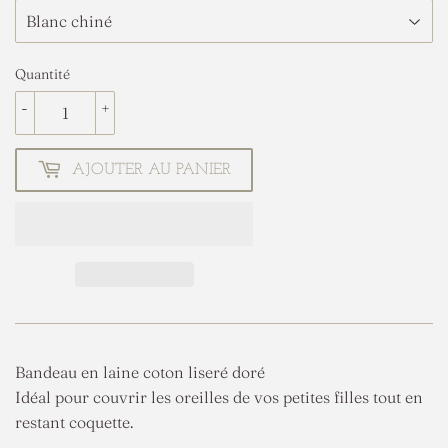
Quantité
-
+
AJOUTER AU PANIER
Bandeau en laine coton liseré doré
Idéal pour couvrir les oreilles de vos petites filles tout en
restant coquette.