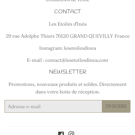
CONTACT
Les Etoiles d'Inéa
29 rue Adolphe Thiers 76120 GRAND QUEVILLY France
Instagram: lesetoilesdinea
E-mail : contact@lesetoilesdinea.com
NEWSLETTER
Promotions, nouveaux produits et soldes. Directement
dans votre boîte de réception.
E-
S'INSCRIRE
mails