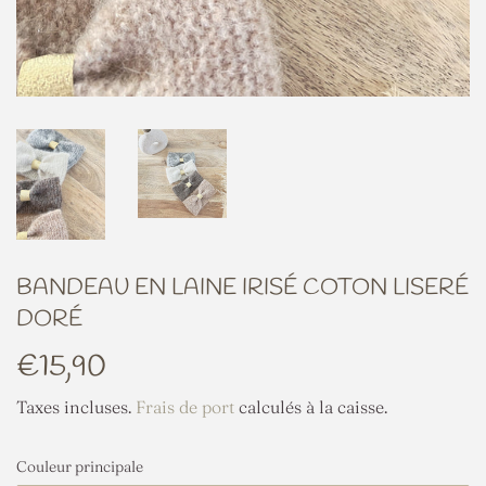
BANDEAU EN LAINE IRISÉ COTON LISERÉ
DORÉ
€15,90
€15,90
Taxes incluses.
Frais de port
calculés à la caisse.
Couleur principale