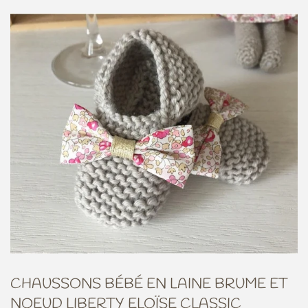
CHAUSSONS BÉBÉ EN LAINE BRUME ET
NOEUD LIBERTY ELOÏSE CLASSIC