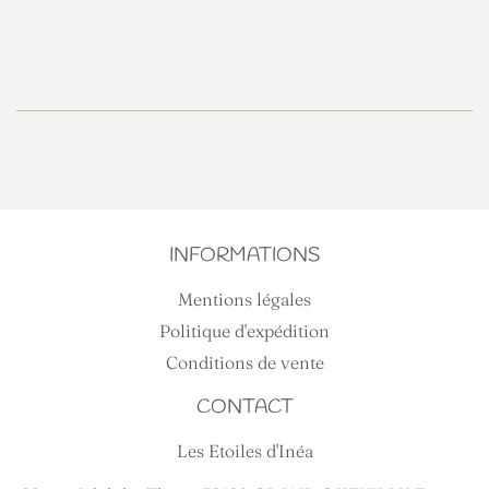
RÉGULIER
INFORMATIONS
Mentions légales
Politique d'expédition
Conditions de vente
CONTACT
Les Etoiles d'Inéa