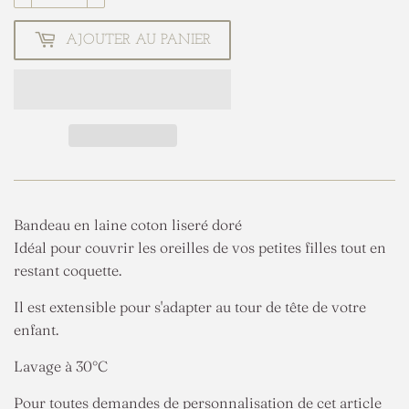
AJOUTER AU PANIER
Bandeau en laine coton liseré doré
Idéal pour couvrir les oreilles de vos petites filles tout en
restant coquette.
Il est extensible pour s'adapter au tour de tête de votre
enfant.
Lavage à 30°C
Pour toutes demandes de personnalisation de cet article