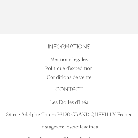
INFORMATIONS
Mentions légales
Politique d'expédition
Conditions de vente
CONTACT
Les Etoiles d'Inéa
29 rue Adolphe Thiers 76120 GRAND QUEVILLY France
Instagram: lesetoilesdinea