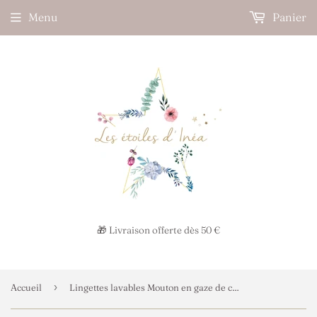
Menu
Panier
🎁 Livraison offerte dès 50 €
›
Accueil
Lingettes lavables Mouton en gaze de coton