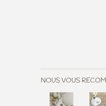
NOUS VOUS RECO