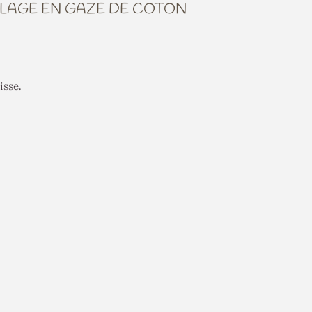
LLAGE EN GAZE DE COTON
isse.