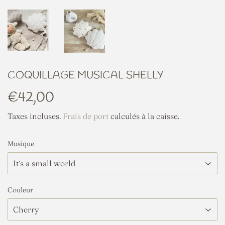
COQUILLAGE MUSICAL SHELLY
€42,00
€42,00
Taxes incluses.
Frais de port
calculés à la caisse.
Musique
Couleur