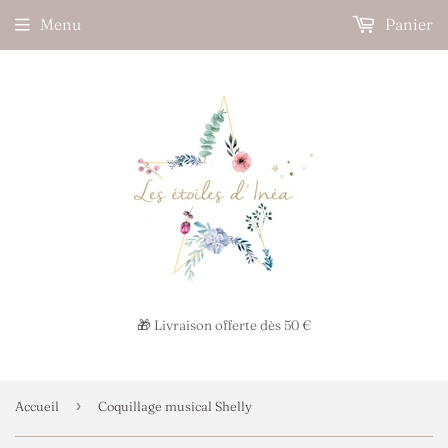
Menu
Panier
🎁 Livraison offerte dès 50 €
›
Accueil
Coquillage musical Shelly