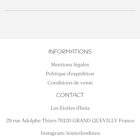
INFORMATIONS
Mentions légales
Politique d'expédition
Conditions de vente
CONTACT
Les Etoiles d'Inéa
29 rue Adolphe Thiers 76120 GRAND QUEVILLY France
Instagram: lesetoilesdinea