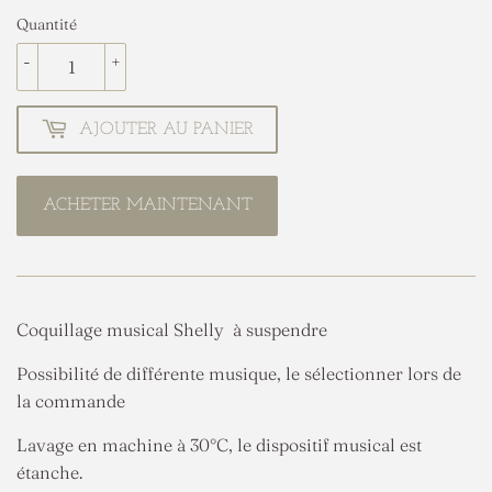
Quantité
-
+
AJOUTER AU PANIER
ACHETER MAINTENANT
Coquillage musical Shelly à suspendre
Possibilité de différente musique, le sélectionner lors de
la commande
Lavage en machine à 30°C, le dispositif musical est
étanche.