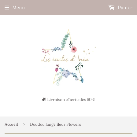
Menu
Panier
🎁 Livraison offerte dès 50 €
›
Accueil
Doudou lange fleur Flowers