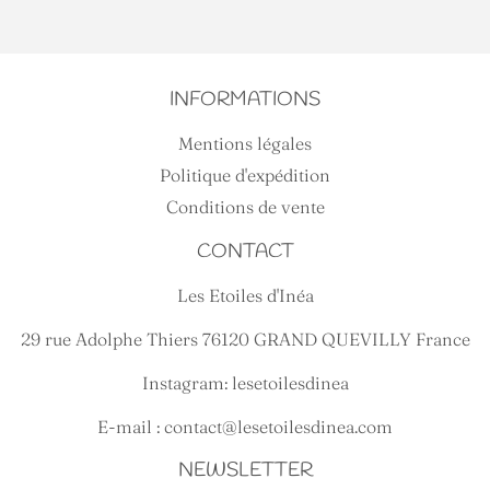
INFORMATIONS
Mentions légales
Politique d'expédition
Conditions de vente
CONTACT
Les Etoiles d'Inéa
29 rue Adolphe Thiers 76120 GRAND QUEVILLY France
Instagram: lesetoilesdinea
E-mail : contact@lesetoilesdinea.com
NEWSLETTER