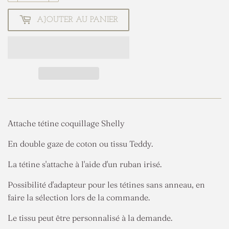
AJOUTER AU PANIER
Attache tétine coquillage Shelly
En double gaze de coton ou tissu Teddy.
La tétine s'attache à l'aide d'un ruban irisé.
Possibilité d'adapteur pour les tétines sans anneau, en
faire la sélection lors de la commande.
Le tissu peut être personnalisé à la demande.