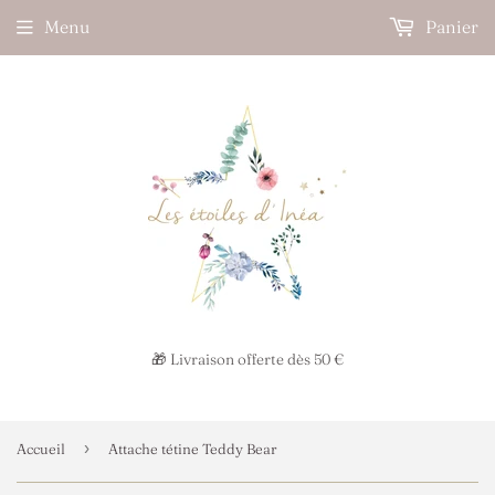
Menu
Panier
🎁 Livraison offerte dès 50 €
›
Accueil
Attache tétine Teddy Bear