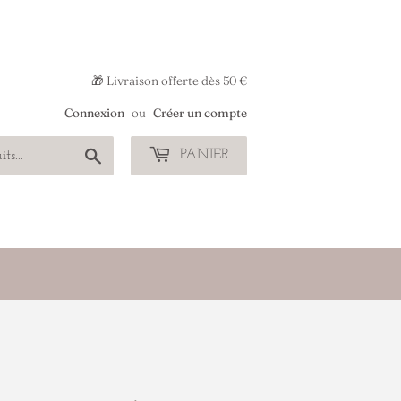
🎁 Livraison offerte dès 50 €
Connexion
ou
Créer un compte
Chercher
PANIER