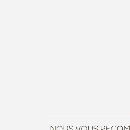
NOUS VOUS RECO